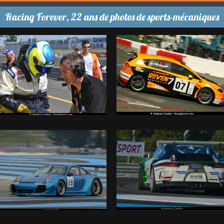
Racing Forever, 22 ans de photos de sports-mécaniques