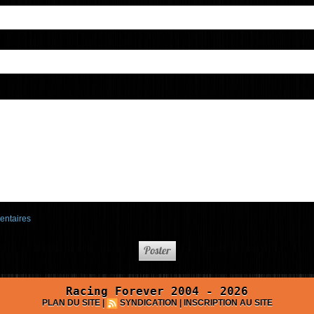
entaires
Racing Forever 2004 - 2026
PLAN DU SITE
|
SYNDICATION
|
INSCRIPTION AU SITE