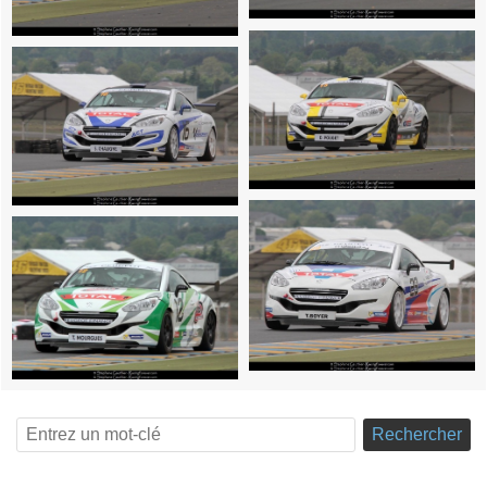
Rechercher