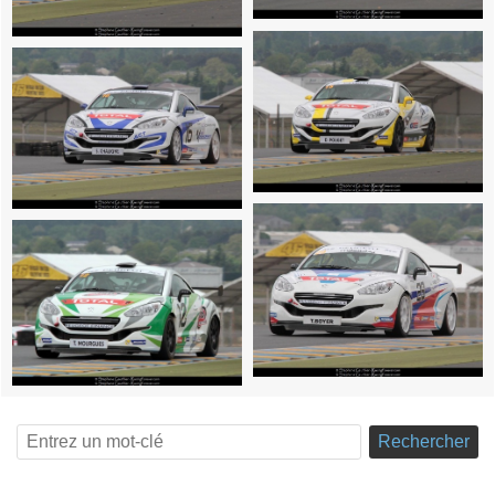
Rechercher