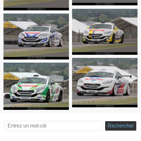
Rechercher