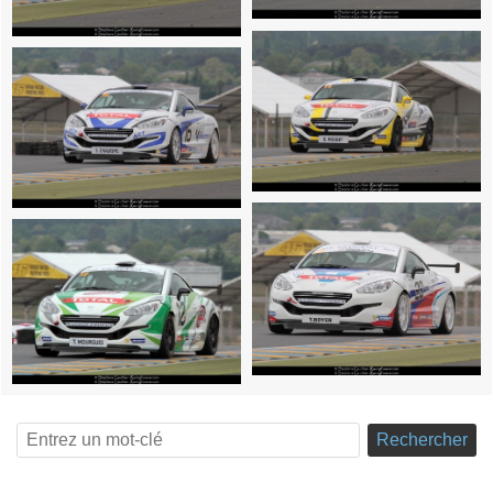
Rechercher