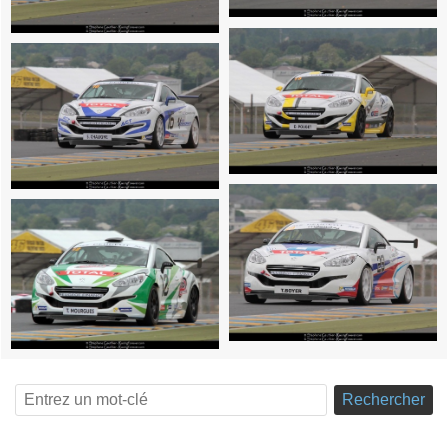
Rechercher