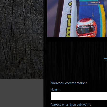
Nouveau commentaire :
Nom * :
Adresse email (non publiée) * :