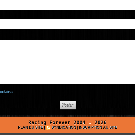
entaires
Racing Forever 2004 - 2026
PLAN DU SITE
|
SYNDICATION
|
INSCRIPTION AU SITE