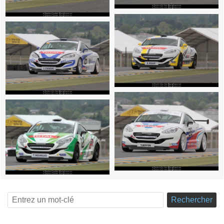
Rechercher