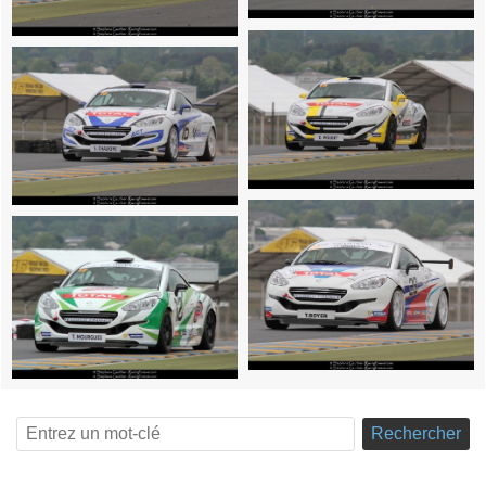
Rechercher