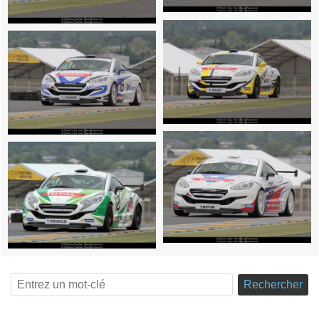
Rechercher