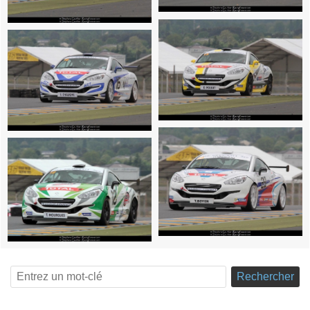
Rechercher