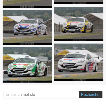
Rechercher