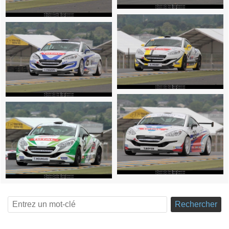
Rechercher