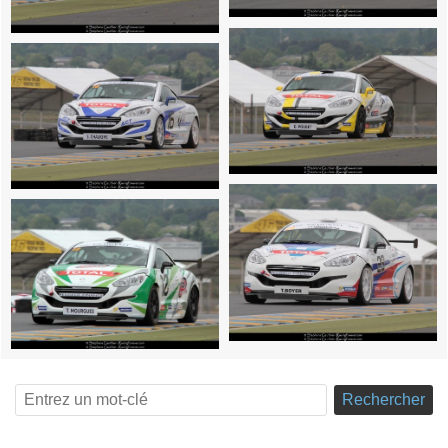
Rechercher