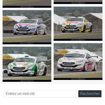
Rechercher