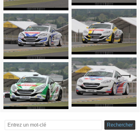
Rechercher