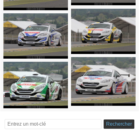
Rechercher