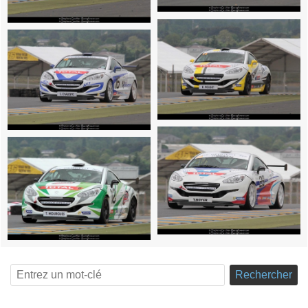
Rechercher