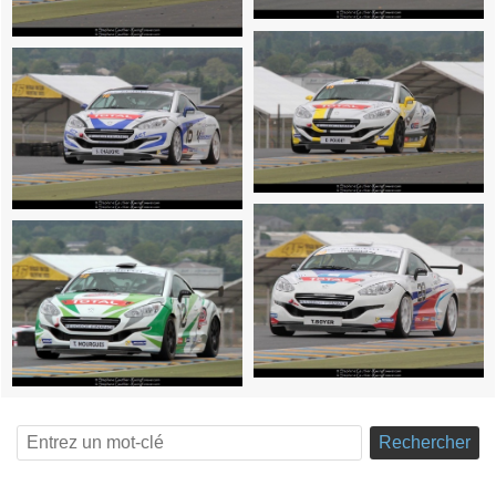
Rechercher