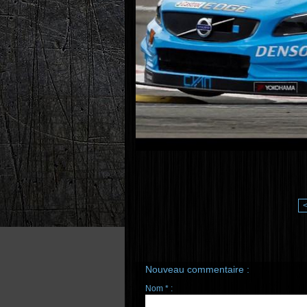
Nouveau commentaire :
Nom * :