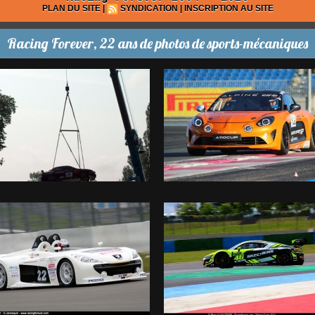
PLAN DU SITE
|
SYNDICATION
|
INSCRIPTION AU SITE
Racing Forever, 22 ans de photos de sports-mécaniques