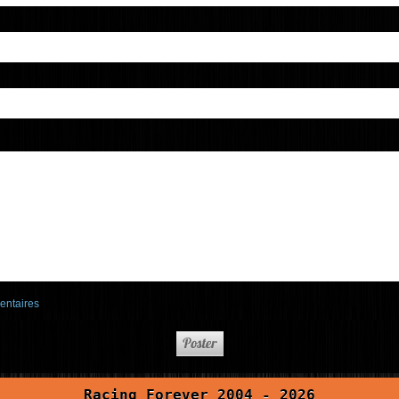
entaires
Racing Forever 2004 - 2026