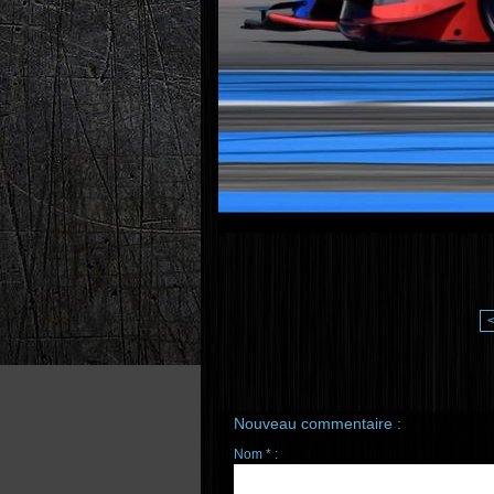
Nouveau commentaire :
Nom * :