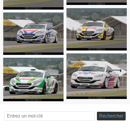
Rechercher