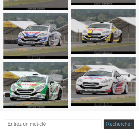
Rechercher