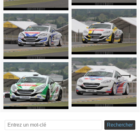
Rechercher