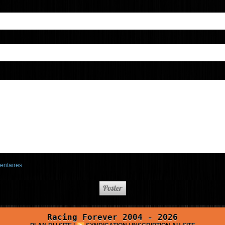
entaires
Racing Forever 2004 - 2026