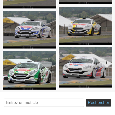
Rechercher