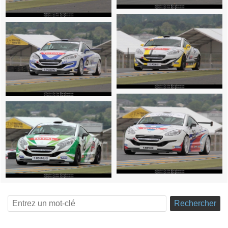
Rechercher