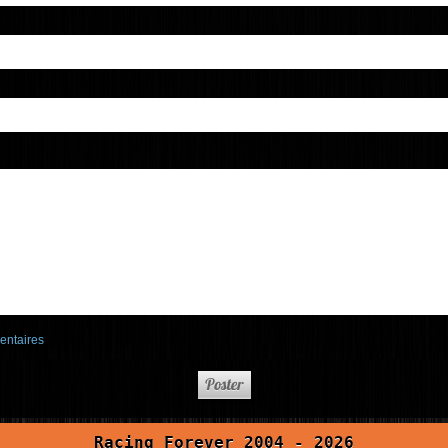
entaires
Racing Forever 2004 - 2026