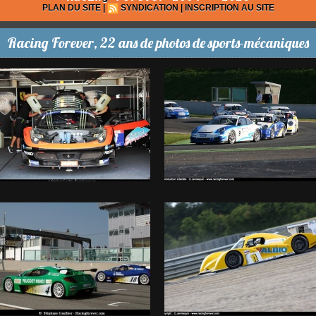
PLAN DU SITE
|
SYNDICATION
|
INSCRIPTION AU SITE
Racing Forever, 22 ans de photos de sports-mécaniques