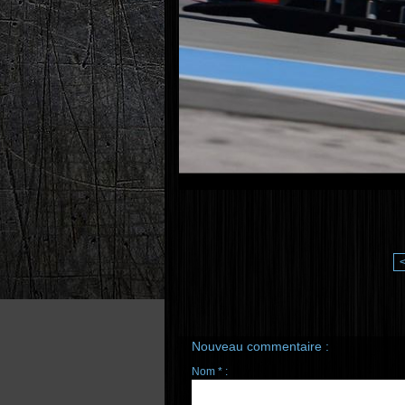
Nouveau commentaire :
Nom * :