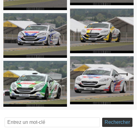
Rechercher