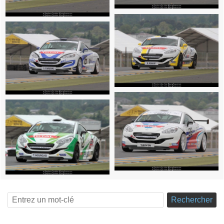
Rechercher