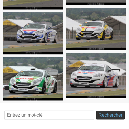
Rechercher