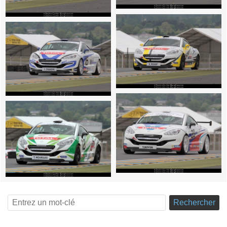
Rechercher