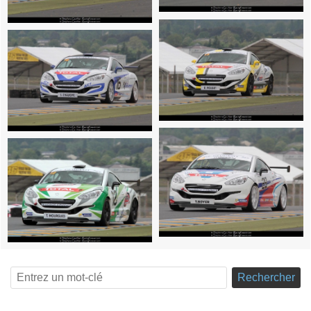
Rechercher