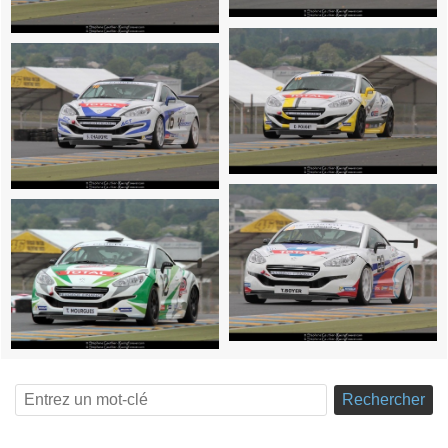
Rechercher