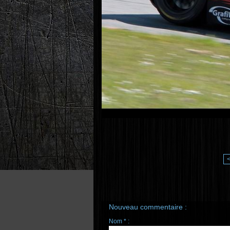
Nouveau commentaire :
Nom * :