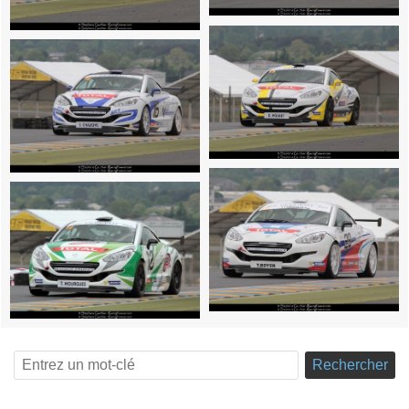
Rechercher