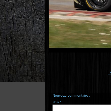
Nouveau commentaire :
Nom * :