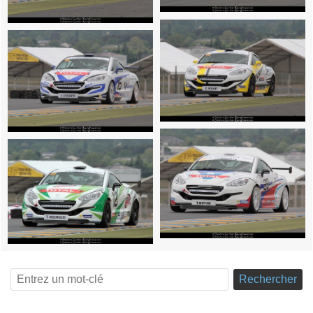
Rechercher