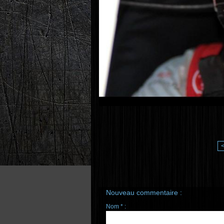
Nouveau commentaire :
Nom * :