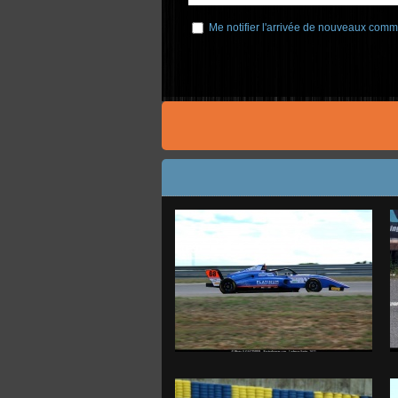
Me notifier l'arrivée de nouveaux comm