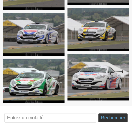
Rechercher