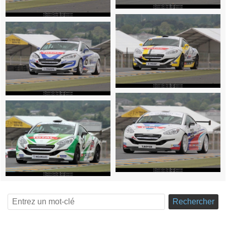
Rechercher