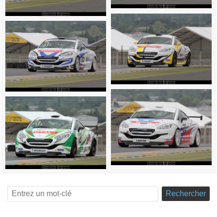
Rechercher