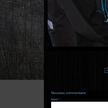
Nouveau commentaire :
Nom * :