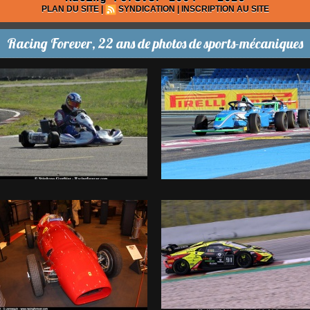
PLAN DU SITE
|
SYNDICATION
|
INSCRIPTION AU SITE
Racing Forever, 22 ans de photos de sports-mécaniques