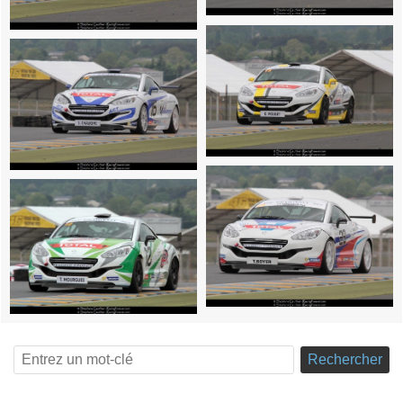
Rechercher