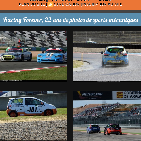
PLAN DU SITE
|
SYNDICATION
|
INSCRIPTION AU SITE
Racing Forever, 22 ans de photos de sports-mécaniques