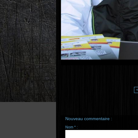
Nouveau commentaire :
Nom * :