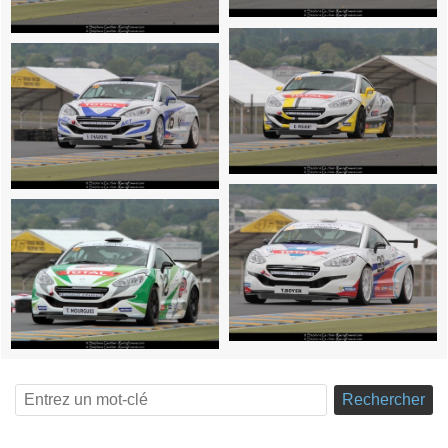
Rechercher