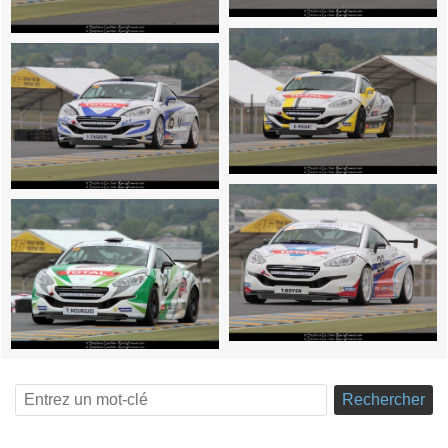
Rechercher