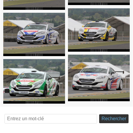
Rechercher