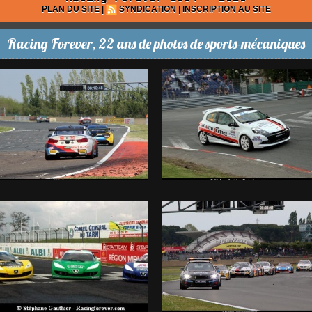
PLAN DU SITE
|
SYNDICATION
|
INSCRIPTION AU SITE
Racing Forever, 22 ans de photos de sports-mécaniques