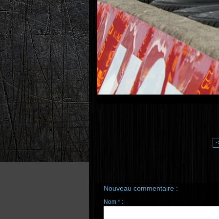
Nouveau commentaire :
Nom * :